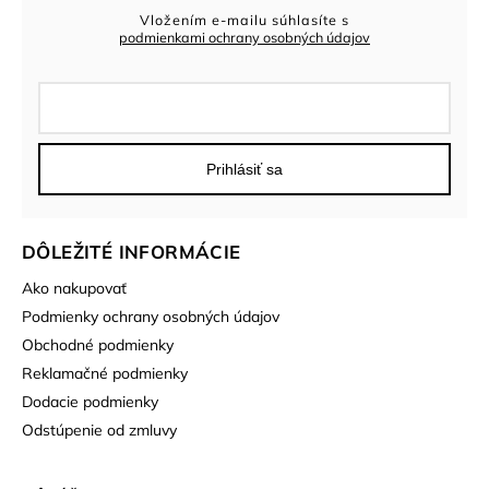
Vložením e-mailu súhlasíte s
podmienkami ochrany osobných údajov
Prihlásiť sa
DÔLEŽITÉ INFORMÁCIE
Ako nakupovať
Podmienky ochrany osobných údajov
Obchodné podmienky
Reklamačné podmienky
Dodacie podmienky
Odstúpenie od zmluvy