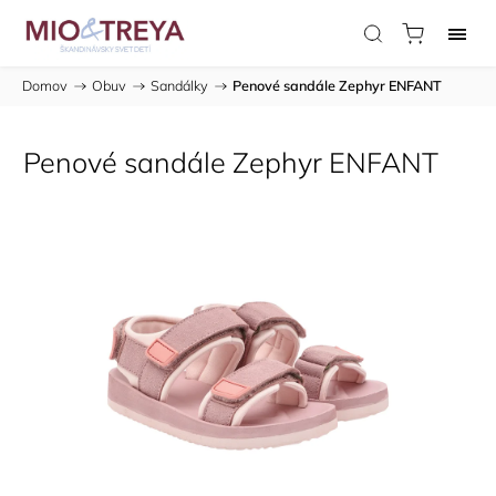
Domov
/
Obuv
/
Sandálky
/
Penové sandále Zephyr ENFANT
Penové sandále Zephyr ENFANT