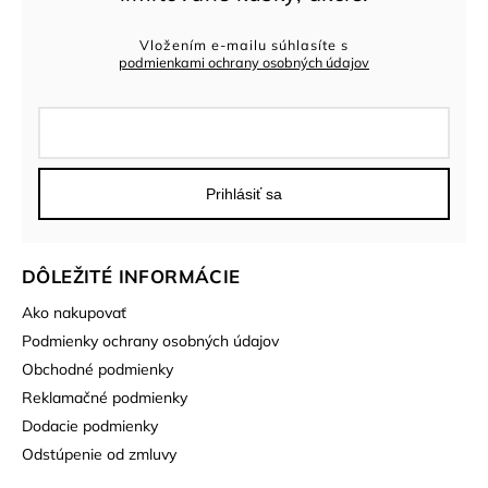
Vložením e-mailu súhlasíte s
podmienkami ochrany osobných údajov
Prihlásiť sa
DÔLEŽITÉ INFORMÁCIE
Ako nakupovať
Podmienky ochrany osobných údajov
Obchodné podmienky
Reklamačné podmienky
Dodacie podmienky
Odstúpenie od zmluvy