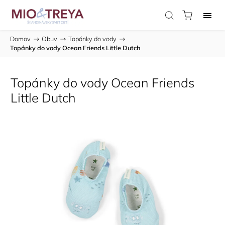
Domov
/
Obuv
/
Topánky do vody
/
Topánky do vody Ocean Friends Little Dutch
Topánky do vody Ocean Friends
Little Dutch