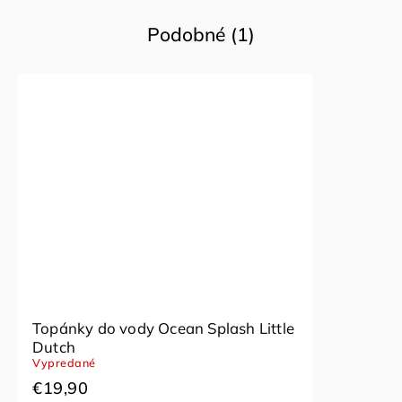
Podobné (1)
Topánky do vody Ocean Splash Little
Dutch
Vypredané
€19,90