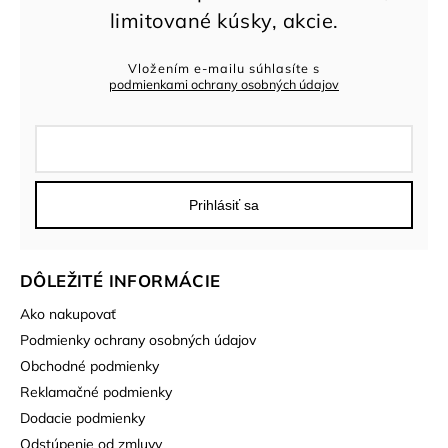
Vložením e-mailu súhlasíte s
podmienkami ochrany osobných údajov
Prihlásiť sa
DÔLEŽITÉ INFORMÁCIE
Ako nakupovať
Podmienky ochrany osobných údajov
Obchodné podmienky
Reklamačné podmienky
Dodacie podmienky
Odstúpenie od zmluvy