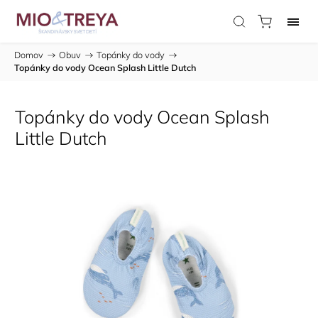
Domov
/
Obuv
/
Topánky do vody
/
Topánky do vody Ocean Splash Little Dutch
Topánky do vody Ocean Splash
Little Dutch