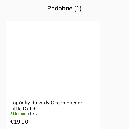
Podobné (1)
Topánky do vody Ocean Friends
Little Dutch
Skladom
(1 ks)
€19,90