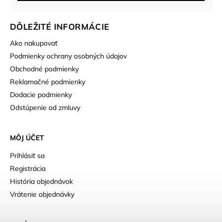
DÔLEŽITÉ INFORMÁCIE
Ako nakupovať
Podmienky ochrany osobných údajov
Obchodné podmienky
Reklamačné podmienky
Dodacie podmienky
Odstúpenie od zmluvy
MÔJ ÚČET
Prihlásiť sa
Registrácia
História objednávok
Vrátenie objednávky