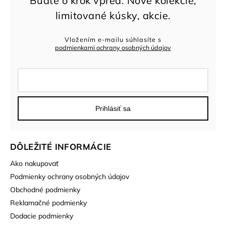
Vložením e-mailu súhlasíte s
podmienkami ochrany osobných údajov
Prihlásiť sa
DÔLEŽITÉ INFORMÁCIE
Ako nakupovať
Podmienky ochrany osobných údajov
Obchodné podmienky
Reklamačné podmienky
Dodacie podmienky