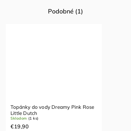
Podobné (1)
Topánky do vody Dreamy Pink Rose
Little Dutch
Skladom
(1 ks)
€19,90