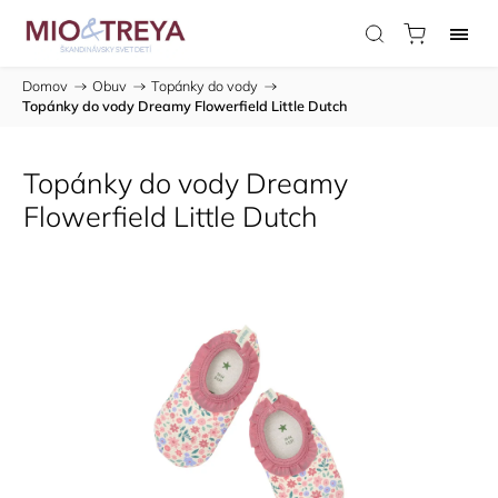
Domov
/
Obuv
/
Topánky do vody
/
Topánky do vody Dreamy Flowerfield Little Dutch
Topánky do vody Dreamy
Flowerfield Little Dutch