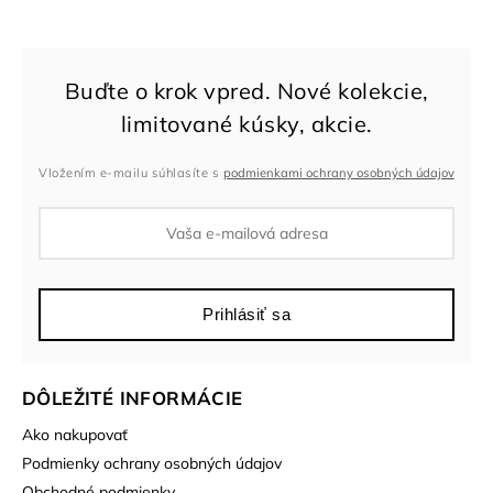
Vložením e-mailu súhlasíte s
podmienkami ochrany osobných údajov
Prihlásiť sa
DÔLEŽITÉ INFORMÁCIE
Ako nakupovať
Podmienky ochrany osobných údajov
Obchodné podmienky