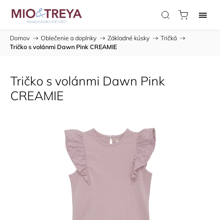
Domov
/
Oblečenie a doplnky
/
Základné kúsky
/
Tričká
/
Tričko s volánmi Dawn Pink CREAMIE
Tričko s volánmi Dawn Pink
CREAMIE