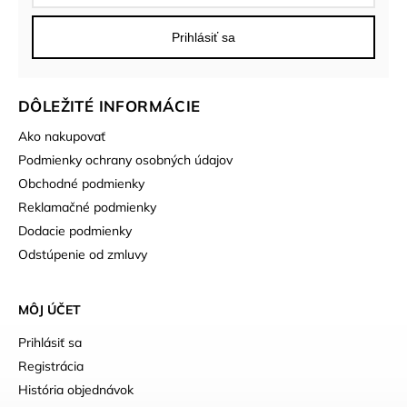
Prihlásiť sa
DÔLEŽITÉ INFORMÁCIE
Ako nakupovať
Podmienky ochrany osobných údajov
Obchodné podmienky
Reklamačné podmienky
Dodacie podmienky
Odstúpenie od zmluvy
MÔJ ÚČET
Prihlásiť sa
Registrácia
História objednávok