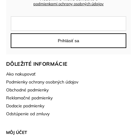
podmienkami ochrany osobných údajov
Prihlásiť sa
DÔLEŽITÉ INFORMÁCIE
Ako nakupovať
Podmienky ochrany osobných údajov
Obchodné podmienky
Reklamačné podmienky
Dodacie podmienky
Odstúpenie od zmluvy
MÔJ ÚČET