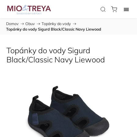
Domov
/
Obuv
/
Topánky do vody
/
Topánky do vody Sigurd Black/Classic Navy Liewood
Topánky do vody Sigurd
Black/Classic Navy Liewood