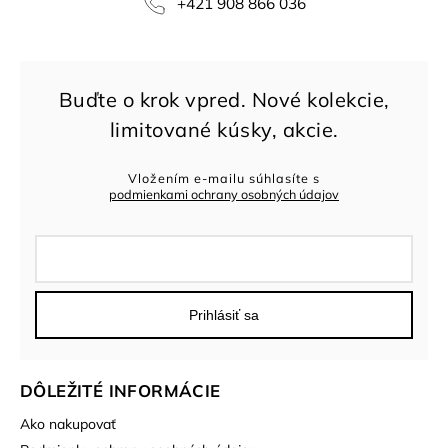
+421 908 866 036
Vložením e-mailu súhlasíte s
podmienkami ochrany osobných údajov
Prihlásiť sa
DÔLEŽITÉ INFORMÁCIE
Ako nakupovať