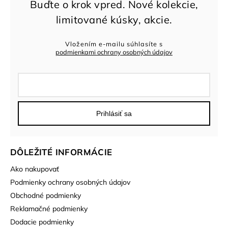
Vložením e-mailu súhlasíte s
podmienkami ochrany osobných údajov
Prihlásiť sa
DÔLEŽITÉ INFORMÁCIE
Ako nakupovať
Podmienky ochrany osobných údajov
Obchodné podmienky
Reklamačné podmienky
Dodacie podmienky