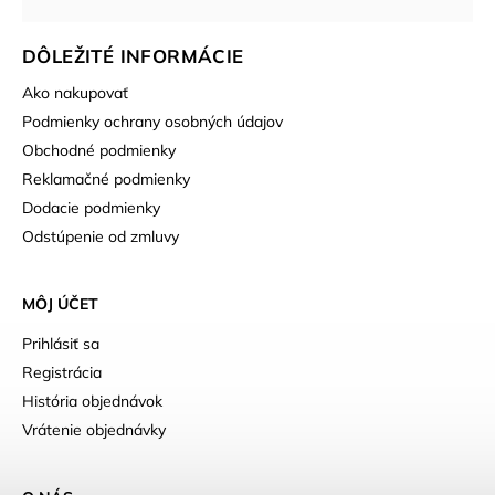
DÔLEŽITÉ INFORMÁCIE
Ako nakupovať
Podmienky ochrany osobných údajov
Obchodné podmienky
Reklamačné podmienky
Dodacie podmienky
Odstúpenie od zmluvy
MÔJ ÚČET
Prihlásiť sa
Registrácia
História objednávok
Vrátenie objednávky