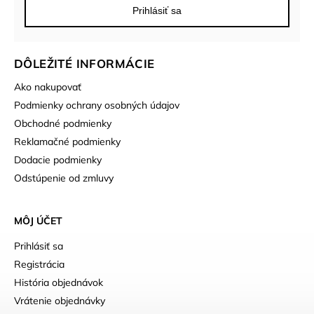
Prihlásiť sa
DÔLEŽITÉ INFORMÁCIE
Ako nakupovať
Podmienky ochrany osobných údajov
Obchodné podmienky
Reklamačné podmienky
Dodacie podmienky
Odstúpenie od zmluvy
MÔJ ÚČET
Prihlásiť sa
Registrácia
História objednávok
Vrátenie objednávky