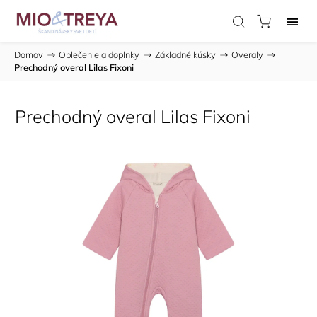
Domov
/
Oblečenie a doplnky
/
Základné kúsky
/
Overaly
/
Prechodný overal Lilas Fixoni
Prechodný overal Lilas Fixoni