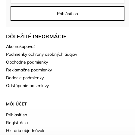
Prihlásiť sa
DÔLEŽITÉ INFORMÁCIE
Ako nakupovať
Podmienky ochrany osobných údajov
Obchodné podmienky
Reklamačné podmienky
Dodacie podmienky
Odstúpenie od zmluvy
MÔJ ÚČET
Prihlásiť sa
Registrácia
História objednávok