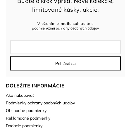
Vložením e-mailu súhlasíte s
podmienkami ochrany osobných údajov
Prihlásiť sa
DÔLEŽITÉ INFORMÁCIE
Ako nakupovať
Podmienky ochrany osobných údajov
Obchodné podmienky
Reklamačné podmienky
Dodacie podmienky