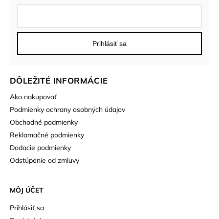
Prihlásiť sa
DÔLEŽITÉ INFORMÁCIE
Ako nakupovať
Podmienky ochrany osobných údajov
Obchodné podmienky
Reklamačné podmienky
Dodacie podmienky
Odstúpenie od zmluvy
MÔJ ÚČET
Prihlásiť sa