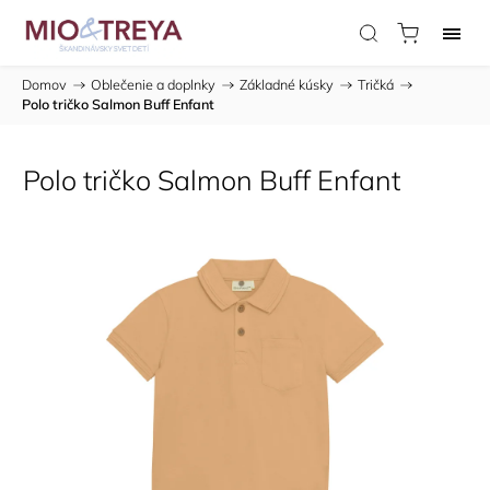
Domov
/
Oblečenie a doplnky
/
Základné kúsky
/
Tričká
/
Polo tričko Salmon Buff Enfant
Polo tričko Salmon Buff Enfant