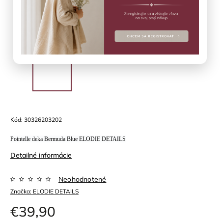
Kód:
30326203202
Pointelle deka Bermuda Blue ELODIE DETAILS
Detailné informácie
Neohodnotené
Značka:
ELODIE DETAILS
€39,90