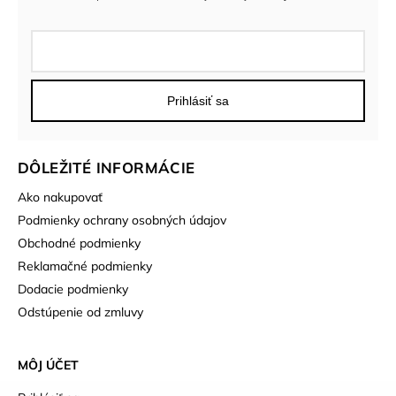
Prihlásiť sa
DÔLEŽITÉ INFORMÁCIE
Ako nakupovať
Podmienky ochrany osobných údajov
Obchodné podmienky
Reklamačné podmienky
Dodacie podmienky
Odstúpenie od zmluvy
MÔJ ÚČET