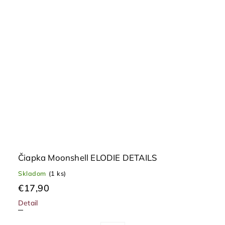
Čiapka Moonshell ELODIE DETAILS
Skladom
(1 ks)
€17,90
Detail