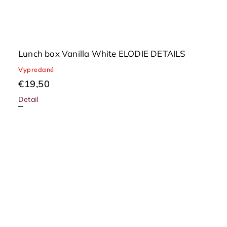
Lunch box Vanilla White ELODIE DETAILS
Vypredané
€19,50
Detail