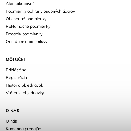
Ako nakupovať
Podmienky ochrany osobných údajov
Obchodné podmienky
Reklamačné podmienky
Dodacie podmienky
Odstúpenie od zmluvy
MÔJ ÚČET
Prihlásiť sa
Registrácia
História objednávok
Vrátenie objednávky
O NÁS
O nás
Kamenná predajňa