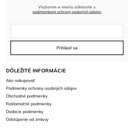
Vložením e-mailu súhlasíte s
podmienkami ochrany osobných údajov
Prihlásiť sa
DÔLEŽITÉ INFORMÁCIE
Ako nakupovať
Podmienky ochrany osobných údajov
Obchodné podmienky
Reklamačné podmienky
Dodacie podmienky
Odstúpenie od zmluvy