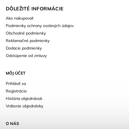
DÔLEŽITÉ INFORMÁCIE
Ako nakupovať
Podmienky ochrany osobných údajov
Obchodné podmienky
Reklamačné podmienky
Dodacie podmienky
Odstúpenie od zmluvy
MÔJ ÚČET
Prihlásiť sa
Registrácia
História objednávok
Vrátenie objednávky
O NÁS