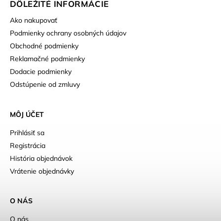
DÔLEŽITÉ INFORMÁCIE
Ako nakupovať
Podmienky ochrany osobných údajov
Obchodné podmienky
Reklamačné podmienky
Dodacie podmienky
Odstúpenie od zmluvy
MÔJ ÚČET
Prihlásiť sa
Registrácia
História objednávok
Vrátenie objednávky
O NÁS
O nás