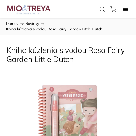
Domov
/
Novinky
/
Kniha kúzlenia s vodou Rosa Fairy Garden Little Dutch
Kniha kúzlenia s vodou Rosa Fairy
Garden Little Dutch