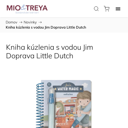
Domov
/
Novinky
/
Kniha kúzlenia s vodou Jim Doprava Little Dutch
Kniha kúzlenia s vodou Jim
Doprava Little Dutch