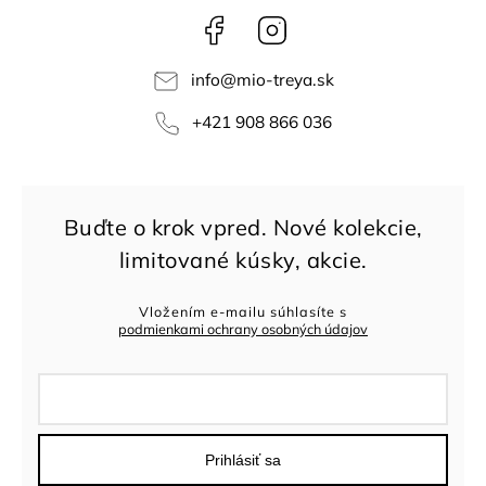
Facebook
Instagram
info
@
mio-treya.sk
+421 908 866 036
Vložením e-mailu súhlasíte s
podmienkami ochrany osobných údajov
Prihlásiť sa