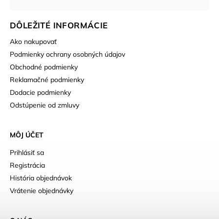
DÔLEŽITÉ INFORMÁCIE
Ako nakupovať
Podmienky ochrany osobných údajov
Obchodné podmienky
Reklamačné podmienky
Dodacie podmienky
Odstúpenie od zmluvy
MÔJ ÚČET
Prihlásiť sa
Registrácia
História objednávok
Vrátenie objednávky