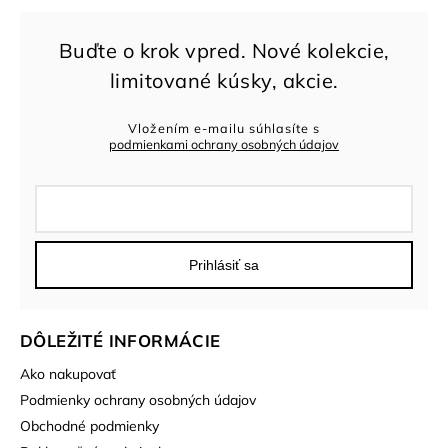
Vložením e-mailu súhlasíte s
podmienkami ochrany osobných údajov
Prihlásiť sa
DÔLEŽITÉ INFORMÁCIE
Ako nakupovať
Podmienky ochrany osobných údajov
Obchodné podmienky