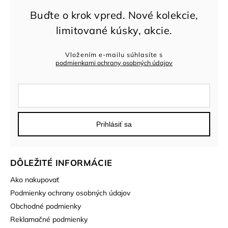
Vložením e-mailu súhlasíte s
podmienkami ochrany osobných údajov
Prihlásiť sa
DÔLEŽITÉ INFORMÁCIE
Ako nakupovať
Podmienky ochrany osobných údajov
Obchodné podmienky
Reklamačné podmienky