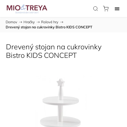
Domov
/
Hračky
/
Rolové hry
/
Drevený stojan na cukrovinky Bistro KIDS CONCEPT
Drevený stojan na cukrovinky
Bistro KIDS CONCEPT