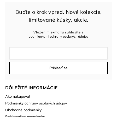
Vložením e-mailu súhlasíte s
podmienkami ochrany osobných údajov
Prihlásiť sa
DÔLEŽITÉ INFORMÁCIE
Ako nakupovať
Podmienky ochrany osobných údajov
Obchodné podmienky
Reklamačné podmienky