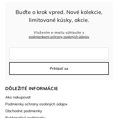
Vložením e-mailu súhlasíte s
podmienkami ochrany osobných údajov
Prihlásiť sa
DÔLEŽITÉ INFORMÁCIE
Ako nakupovať
Podmienky ochrany osobných údajov
Obchodné podmienky
Reklamačné podmienky