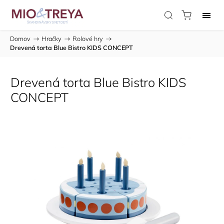
Domov
/
Hračky
/
Rolové hry
/
Drevená torta Blue Bistro KIDS CONCEPT
Drevená torta Blue Bistro KIDS
CONCEPT