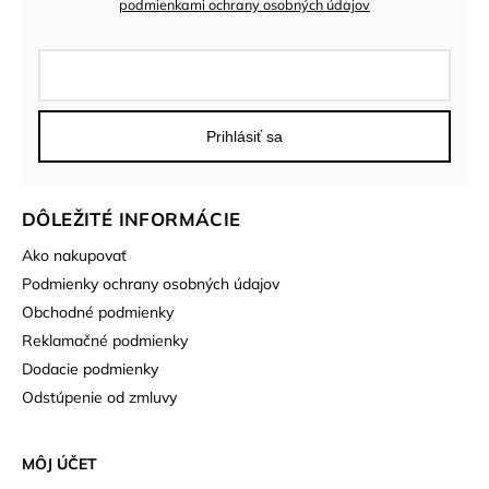
podmienkami ochrany osobných údajov
Prihlásiť sa
DÔLEŽITÉ INFORMÁCIE
Ako nakupovať
Podmienky ochrany osobných údajov
Obchodné podmienky
Reklamačné podmienky
Dodacie podmienky
Odstúpenie od zmluvy
MÔJ ÚČET