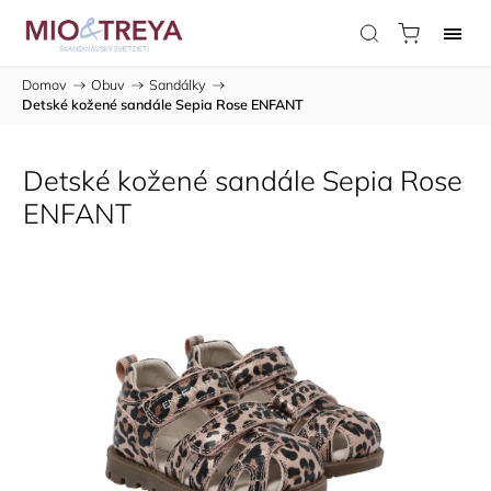
Domov
/
Obuv
/
Sandálky
/
Detské kožené sandále Sepia Rose ENFANT
Detské kožené sandále Sepia Rose
ENFANT