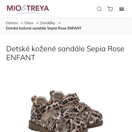
Domov
/
Obuv
/
Sandálky
/
Detské kožené sandále Sepia Rose ENFANT
Detské kožené sandále Sepia Rose
ENFANT