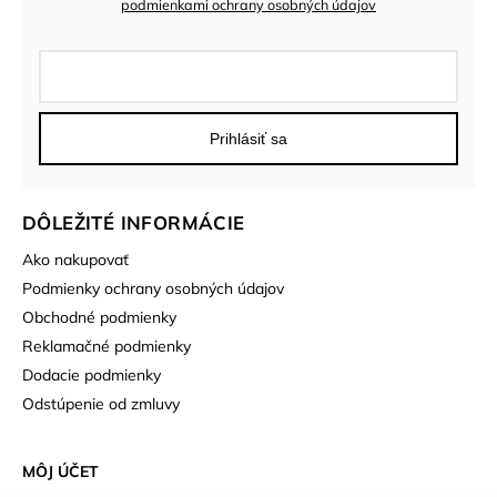
podmienkami ochrany osobných údajov
Prihlásiť sa
DÔLEŽITÉ INFORMÁCIE
Ako nakupovať
Podmienky ochrany osobných údajov
Obchodné podmienky
Reklamačné podmienky
Dodacie podmienky
Odstúpenie od zmluvy
MÔJ ÚČET