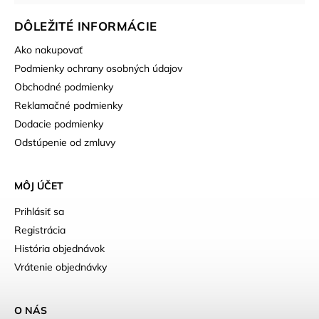
DÔLEŽITÉ INFORMÁCIE
Ako nakupovať
Podmienky ochrany osobných údajov
Obchodné podmienky
Reklamačné podmienky
Dodacie podmienky
Odstúpenie od zmluvy
MÔJ ÚČET
Prihlásiť sa
Registrácia
História objednávok
Vrátenie objednávky
O NÁS