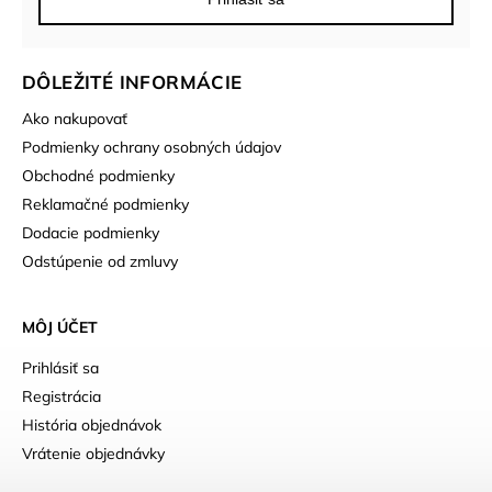
DÔLEŽITÉ INFORMÁCIE
Ako nakupovať
Podmienky ochrany osobných údajov
Obchodné podmienky
Reklamačné podmienky
Dodacie podmienky
Odstúpenie od zmluvy
MÔJ ÚČET
Prihlásiť sa
Registrácia
História objednávok
Vrátenie objednávky