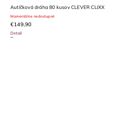
Autíčková dráha 80 kusov CLEVER CLIXX
Momentálne nedostupné
€149,90
Detail