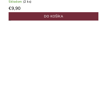
Skladom
(2 ks)
€9,90
DO KOŠÍKA