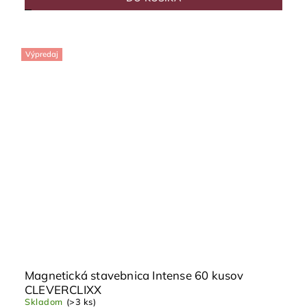
Výpredaj
Magnetická stavebnica Intense 60 kusov
CLEVERCLIXX
Skladom
(>3 ks)