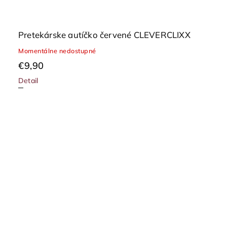
Pretekárske autíčko červené CLEVERCLIXX
Momentálne nedostupné
€9,90
Detail