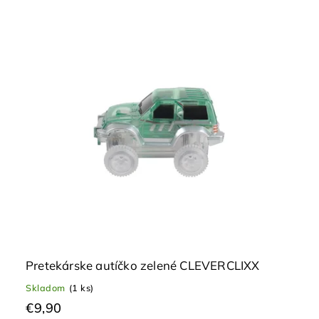
Pretekárske autíčko zelené CLEVERCLIXX
Skladom
(1 ks)
€9,90