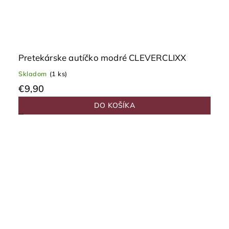
Pretekárske autíčko modré CLEVERCLIXX
Skladom
(1 ks)
€9,90
DO KOŠÍKA