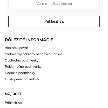
Prihlásiť sa
DÔLEŽITÉ INFORMÁCIE
Ako nakupovať
Podmienky ochrany osobných údajov
Obchodné podmienky
Reklamačné podmienky
Dodacie podmienky
Odstúpenie od zmluvy
MÔJ ÚČET
Prihlásiť sa