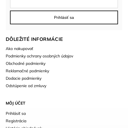
Prihlásiť sa
DÔLEŽITÉ INFORMÁCIE
Ako nakupovať
Podmienky ochrany osobných údajov
Obchodné podmienky
Reklamačné podmienky
Dodacie podmienky
Odstúpenie od zmluvy
MÔJ ÚČET
Prihlásiť sa
Registrácia