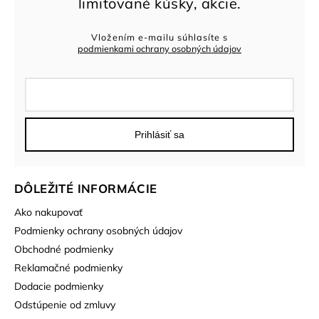
Vložením e-mailu súhlasíte s
podmienkami ochrany osobných údajov
Prihlásiť sa
DÔLEŽITÉ INFORMÁCIE
Ako nakupovať
Podmienky ochrany osobných údajov
Obchodné podmienky
Reklamačné podmienky
Dodacie podmienky
Odstúpenie od zmluvy