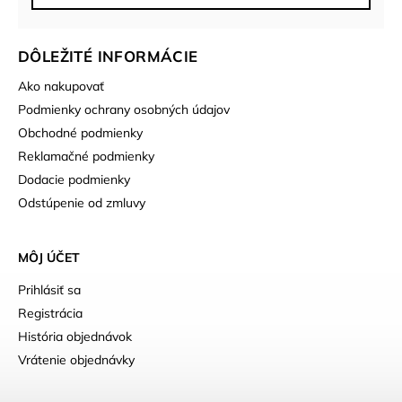
DÔLEŽITÉ INFORMÁCIE
Ako nakupovať
Podmienky ochrany osobných údajov
Obchodné podmienky
Reklamačné podmienky
Dodacie podmienky
Odstúpenie od zmluvy
MÔJ ÚČET
Prihlásiť sa
Registrácia
História objednávok
Vrátenie objednávky