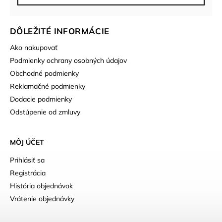
DÔLEŽITÉ INFORMÁCIE
Ako nakupovať
Podmienky ochrany osobných údajov
Obchodné podmienky
Reklamačné podmienky
Dodacie podmienky
Odstúpenie od zmluvy
MÔJ ÚČET
Prihlásiť sa
Registrácia
História objednávok
Vrátenie objednávky