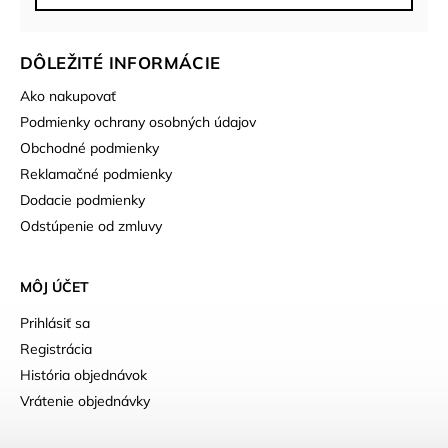
DÔLEŽITÉ INFORMÁCIE
Ako nakupovať
Podmienky ochrany osobných údajov
Obchodné podmienky
Reklamačné podmienky
Dodacie podmienky
Odstúpenie od zmluvy
MÔJ ÚČET
Prihlásiť sa
Registrácia
História objednávok
Vrátenie objednávky