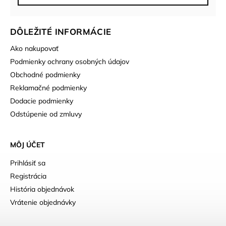
DÔLEŽITÉ INFORMÁCIE
Ako nakupovať
Podmienky ochrany osobných údajov
Obchodné podmienky
Reklamačné podmienky
Dodacie podmienky
Odstúpenie od zmluvy
MÔJ ÚČET
Prihlásiť sa
Registrácia
História objednávok
Vrátenie objednávky