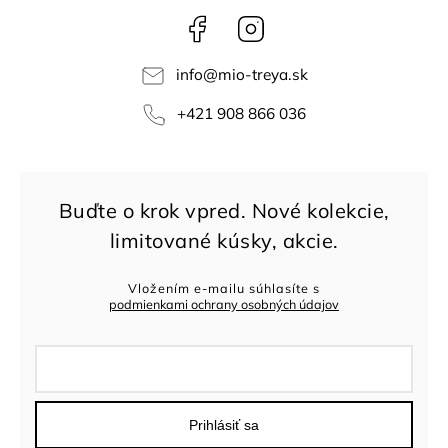
Facebook
Instagram
info
@
mio-treya.sk
+421 908 866 036
Vložením e-mailu súhlasíte s
podmienkami ochrany osobných údajov
Prihlásiť sa