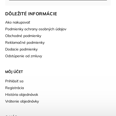
DÔLEŽITÉ INFORMÁCIE
Ako nakupovať
Podmienky ochrany osobných údajov
Obchodné podmienky
Reklamačné podmienky
Dodacie podmienky
Odstúpenie od zmluvy
MÔJ ÚČET
Prihlásiť sa
Registrácia
História objednávok
Vrátenie objednávky