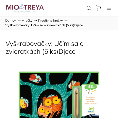
Domov
/
Hračky
/
Kreatívne hračky
/
Vyškrabovačky: Učím sa o zvieratkách (5 ks)Djeco
Vyškrabovačky: Učím sa o
zvieratkách (5 ks)Djeco