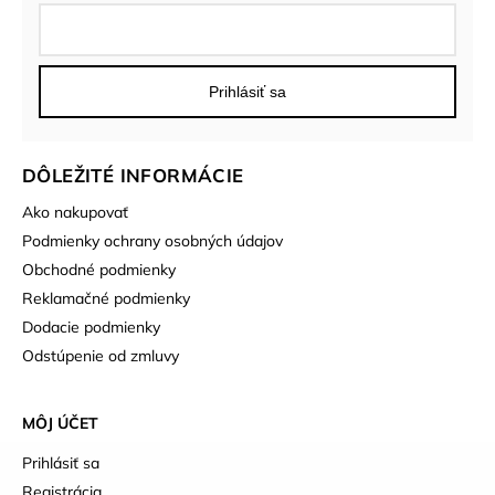
Prihlásiť sa
DÔLEŽITÉ INFORMÁCIE
Ako nakupovať
Podmienky ochrany osobných údajov
Obchodné podmienky
Reklamačné podmienky
Dodacie podmienky
Odstúpenie od zmluvy
MÔJ ÚČET
Prihlásiť sa
Registrácia