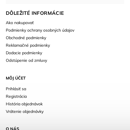
DÔLEŽITÉ INFORMÁCIE
Ako nakupovať
Podmienky ochrany osobných údajov
Obchodné podmienky
Reklamačné podmienky
Dodacie podmienky
Odstúpenie od zmluvy
MÔJ ÚČET
Prihlásiť sa
Registrácia
História objednávok
Vrátenie objednávky
O NÁS