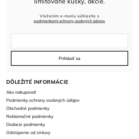
Vložením e-mailu súhlasíte s
podmienkami ochrany osobných údajov
Prihlásiť sa
DÔLEŽITÉ INFORMÁCIE
Ako nakupovať
Podmienky ochrany osobných údajov
Obchodné podmienky
Reklamačné podmienky
Dodacie podmienky
Odstúpenie od zmluvy