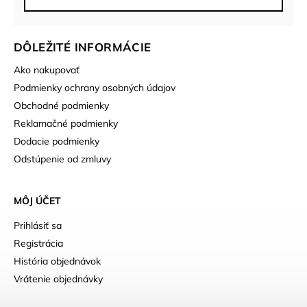
DÔLEŽITÉ INFORMÁCIE
Ako nakupovať
Podmienky ochrany osobných údajov
Obchodné podmienky
Reklamačné podmienky
Dodacie podmienky
Odstúpenie od zmluvy
MÔJ ÚČET
Prihlásiť sa
Registrácia
História objednávok
Vrátenie objednávky