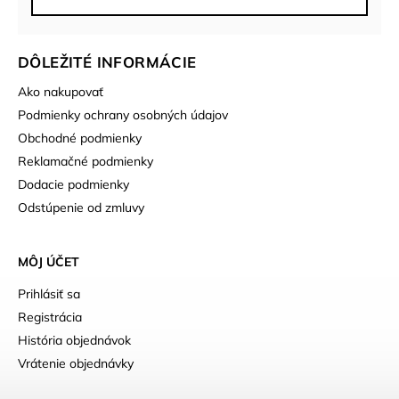
DÔLEŽITÉ INFORMÁCIE
Ako nakupovať
Podmienky ochrany osobných údajov
Obchodné podmienky
Reklamačné podmienky
Dodacie podmienky
Odstúpenie od zmluvy
MÔJ ÚČET
Prihlásiť sa
Registrácia
História objednávok
Vrátenie objednávky