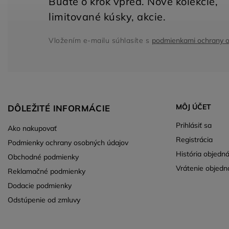
Vložením e-mailu súhlasíte s
podmienkami ochrany o
MÔJ ÚČET
DÔLEŽITÉ INFORMÁCIE
Prihlásiť sa
Ako nakupovať
Registrácia
Podmienky ochrany osobných údajov
História objedn
Obchodné podmienky
Vrátenie objedn
Reklamačné podmienky
Dodacie podmienky
Odstúpenie od zmluvy