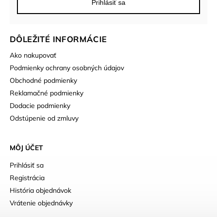
Prihlásiť sa
DÔLEŽITÉ INFORMÁCIE
Ako nakupovať
Podmienky ochrany osobných údajov
Obchodné podmienky
Reklamačné podmienky
Dodacie podmienky
Odstúpenie od zmluvy
MÔJ ÚČET
Prihlásiť sa
Registrácia
História objednávok
Vrátenie objednávky