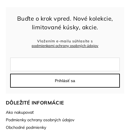
Vložením e-mailu súhlasíte s
podmienkami ochrany osobných údajov
Prihlásiť sa
DÔLEŽITÉ INFORMÁCIE
Ako nakupovať
Podmienky ochrany osobných údajov
Obchodné podmienky