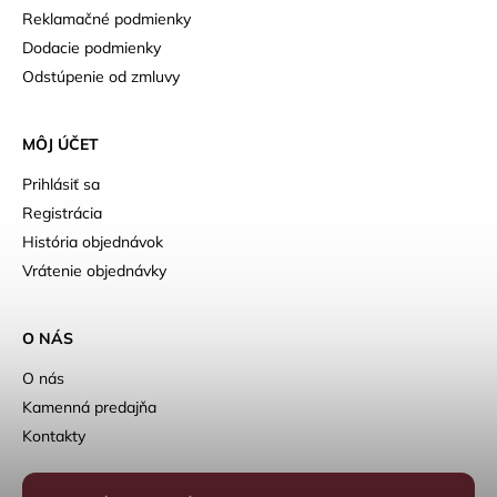
Reklamačné podmienky
Dodacie podmienky
Odstúpenie od zmluvy
MÔJ ÚČET
Prihlásiť sa
Registrácia
História objednávok
Vrátenie objednávky
O NÁS
O nás
Kamenná predajňa
Kontakty