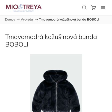
Domov
/
Výpredaj
/
Tmavomodrá kožušinová bunda BOBOLI
Tmavomodrá kožušinová bunda
BOBOLI