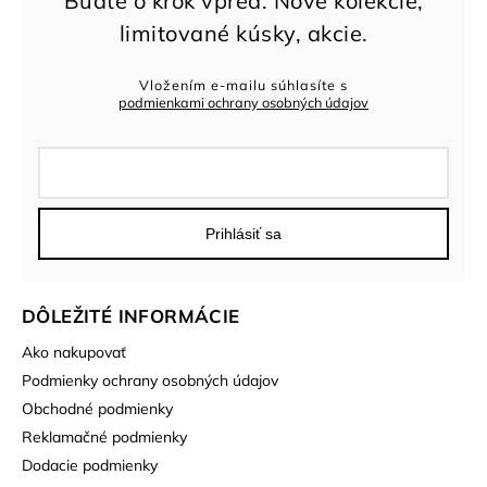
Vložením e-mailu súhlasíte s
podmienkami ochrany osobných údajov
Prihlásiť sa
DÔLEŽITÉ INFORMÁCIE
Ako nakupovať
Podmienky ochrany osobných údajov
Obchodné podmienky
Reklamačné podmienky
Dodacie podmienky