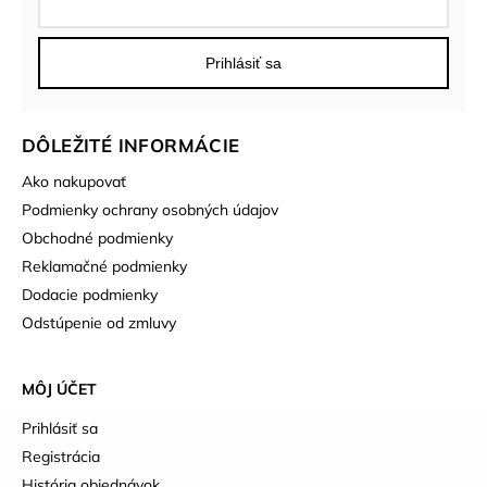
Prihlásiť sa
DÔLEŽITÉ INFORMÁCIE
Ako nakupovať
Podmienky ochrany osobných údajov
Obchodné podmienky
Reklamačné podmienky
Dodacie podmienky
Odstúpenie od zmluvy
MÔJ ÚČET
Prihlásiť sa
Registrácia
História objednávok