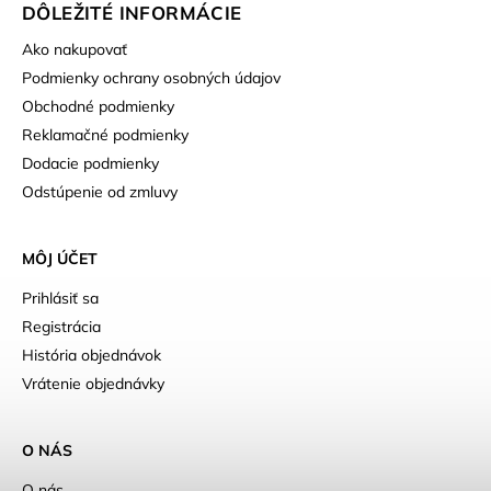
DÔLEŽITÉ INFORMÁCIE
Ako nakupovať
Podmienky ochrany osobných údajov
Obchodné podmienky
Reklamačné podmienky
Dodacie podmienky
Odstúpenie od zmluvy
MÔJ ÚČET
Prihlásiť sa
Registrácia
História objednávok
Vrátenie objednávky
O NÁS
O nás