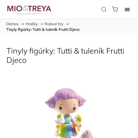
Domov
/
Hračky
/
Rolové hry
/
Tinyly figúrky: Tutti & tuleník Frutti Djeco
Tinyly figúrky: Tutti & tuleník Frutti
Djeco