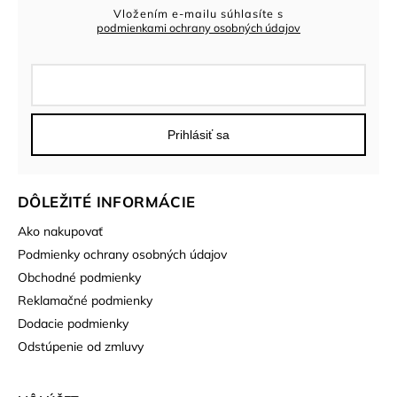
Vložením e-mailu súhlasíte s
podmienkami ochrany osobných údajov
Prihlásiť sa
DÔLEŽITÉ INFORMÁCIE
Ako nakupovať
Podmienky ochrany osobných údajov
Obchodné podmienky
Reklamačné podmienky
Dodacie podmienky
Odstúpenie od zmluvy